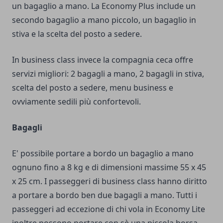
un bagaglio a mano. La Economy Plus include un
secondo bagaglio a mano piccolo, un bagaglio in
stiva e la scelta del posto a sedere.
In business class invece la compagnia ceca offre
servizi migliori: 2 bagagli a mano, 2 bagagli in stiva,
scelta del posto a sedere, menu business e
ovviamente sedili più confortevoli.
Bagagli
E' possibile portare a bordo un bagaglio a mano
ognuno fino a 8 kg e di dimensioni massime 55 x 45
x 25 cm. I passeggeri di business class hanno diritto
a portare a bordo ben due bagagli a mano. Tutti i
passeggeri ad eccezione di chi vola in Economy Lite