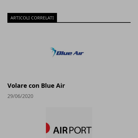
ARTICOLI CORRELATI
Volare con Blue Air
29/06/2020