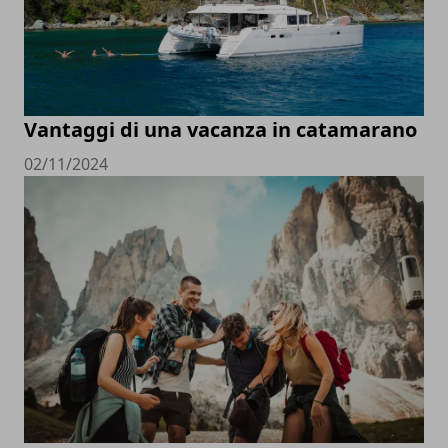
Vantaggi di una vacanza in catamarano
02/11/2024