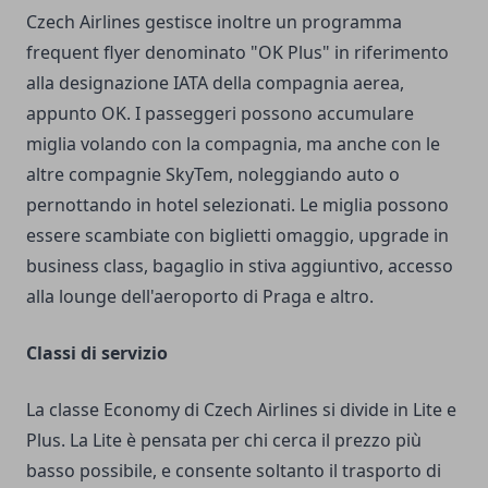
Czech Airlines gestisce inoltre un programma
frequent flyer denominato "OK Plus" in riferimento
alla designazione IATA della compagnia aerea,
appunto OK. I passeggeri possono accumulare
miglia volando con la compagnia, ma anche con le
altre compagnie SkyTem, noleggiando auto o
pernottando in hotel selezionati. Le miglia possono
essere scambiate con biglietti omaggio, upgrade in
business class, bagaglio in stiva aggiuntivo, accesso
alla lounge dell'aeroporto di Praga e altro.
Classi di servizio
La classe Economy di Czech Airlines si divide in Lite e
Plus. La Lite è pensata per chi cerca il prezzo più
basso possibile, e consente soltanto il trasporto di