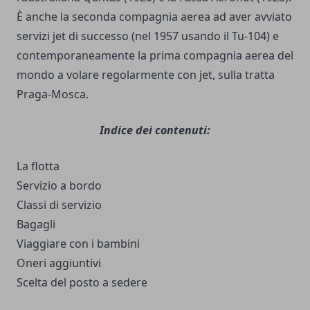
È anche la seconda compagnia aerea ad aver avviato
servizi jet di successo (nel 1957 usando il Tu-104) e
contemporaneamente la prima compagnia aerea del
mondo a volare regolarmente con jet, sulla tratta
Praga-Mosca.
Indice dei contenuti:
La flotta
Servizio a bordo
Classi di servizio
Bagagli
Viaggiare con i bambini
Oneri aggiuntivi
Scelta del posto a sedere