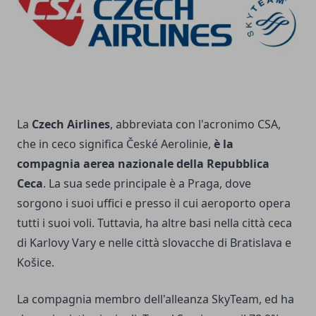
La
Czech Airlines
, abbreviata con l'acronimo CSA,
che in ceco significa České Aerolinie,
è la
compagnia aerea nazionale della Repubblica
Ceca
. La sua sede principale è a Praga, dove
sorgono i suoi uffici e presso il cui aeroporto opera
tutti i suoi voli. Tuttavia, ha altre basi nella città ceca
di Karlovy Vary e nelle città slovacche di Bratislava e
Košice.
La compagnia membro dell'alleanza SkyTeam, ed ha