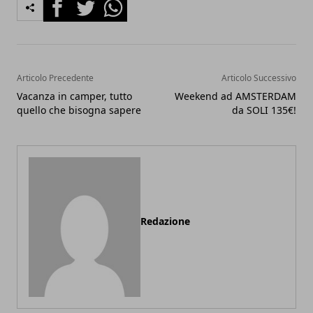
Facebook
Twitter
Whatsapp
Articolo Precedente
Articolo Successivo
Vacanza in camper, tutto
Weekend ad AMSTERDAM
quello che bisogna sapere
da SOLI 135€!
Redazione