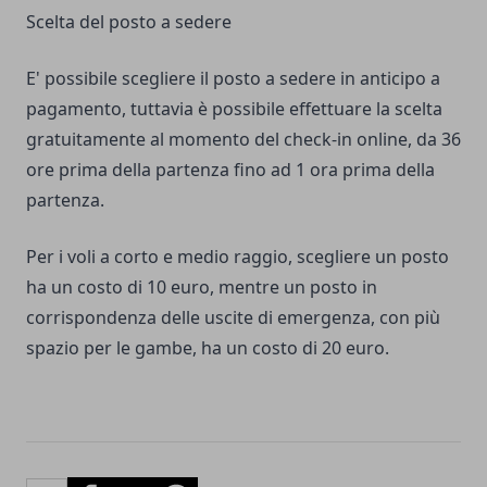
Scelta del posto a sedere
E' possibile scegliere il posto a sedere in anticipo a
pagamento, tuttavia è possibile effettuare la scelta
gratuitamente al momento del check-in online, da 36
ore prima della partenza fino ad 1 ora prima della
partenza.
Per i voli a corto e medio raggio, scegliere un posto
ha un costo di 10 euro, mentre un posto in
corrispondenza delle uscite di emergenza, con più
spazio per le gambe, ha un costo di 20 euro.