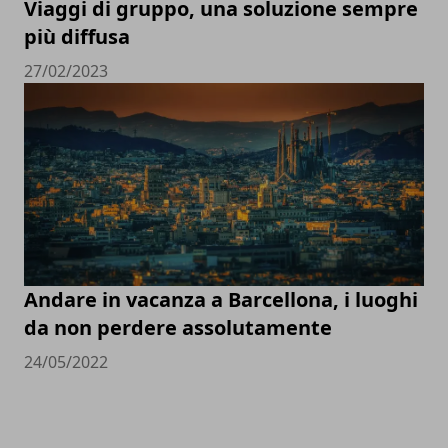
Viaggi di gruppo, una soluzione sempre
più diffusa
27/02/2023
Andare in vacanza a Barcellona, i luoghi
da non perdere assolutamente
24/05/2022