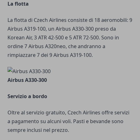
La flotta
La flotta di Czech Airlines consiste di 18 aeromobili: 9
Airbus A319-100, un Airbus A330-300 preso da
Korean Air, 3 ATR 42-500 e 5 ATR 72-500. Sono in
ordine 7 Airbus A320neo, che andranno a
rimpiazzare 7 dei 9 Airbus A319-100.
Airbus A330-300
Servizio a bordo
Oltre al servizio gratuito, Czech Airlines offre servizi
a pagamento su alcuni voli. Pasti e bevande sono
sempre inclusi nel prezzo.