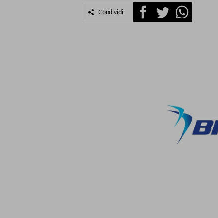
Facebook
Twitter
Whatsapp
Condividi