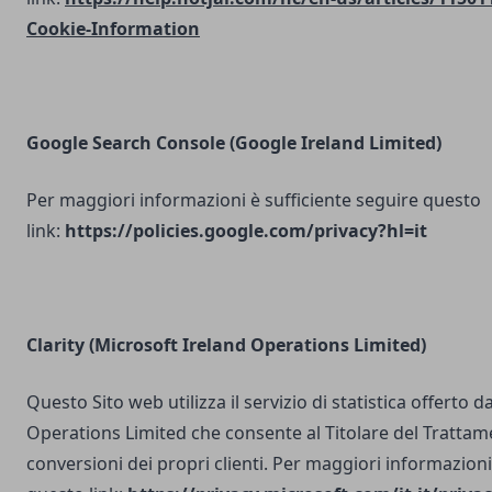
Cookie-Information
Google Search Console
(Google Ireland Limited)
Per maggiori informazioni è sufficiente seguire questo
link:
https://policies.google.com/privacy?hl=it
Clarity (Microsoft Ireland Operations Limited)
Questo Sito web utilizza il servizio di statistica offerto 
Operations Limited che consente al Titolare del Trattam
conversioni dei propri clienti. Per maggiori informazioni