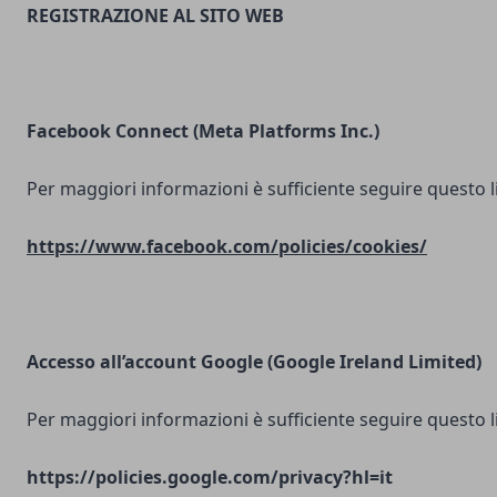
REGISTRAZIONE AL SITO WEB
Facebook Connect (Meta Platforms Inc.)
Per maggiori informazioni è sufficiente seguire questo l
https://www.facebook.com/policies/cookies/
Accesso all’account Google (Google Ireland Limited)
Per maggiori informazioni è sufficiente seguire questo l
https://policies.google.com/privacy?hl=it