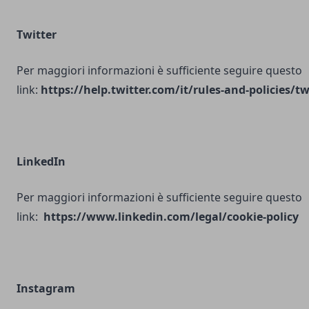
Twitter
Per maggiori informazioni è sufficiente seguire questo
link:
https://help.twitter.com/it/rules-and-policies/tw
LinkedIn
Per maggiori informazioni è sufficiente seguire questo
link:
https://www.linkedin.com/legal/cookie-policy
Instagram