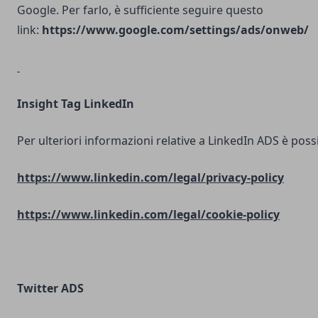
Google. Per farlo, è sufficiente seguire questo
link:
https://www.google.com/settings/ads/onweb/
Insight Tag LinkedIn
Per ulteriori informazioni relative a LinkedIn ADS è possib
https://www.linkedin.com/legal/privacy-policy
https://www.linkedin.com/legal/cookie-policy
Twitter ADS