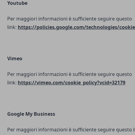
Youtube
Per maggiori informazioni è sufficiente seguire questo
link:
https://policies.google.com/technologies/cookie
Vimeo
Per maggiori informazioni è sufficiente seguire questo
link:
https://vimeo.com/cookie_policy?vcid=32179
Google My Business
Per maggiori informazioni è sufficiente seguire questo l