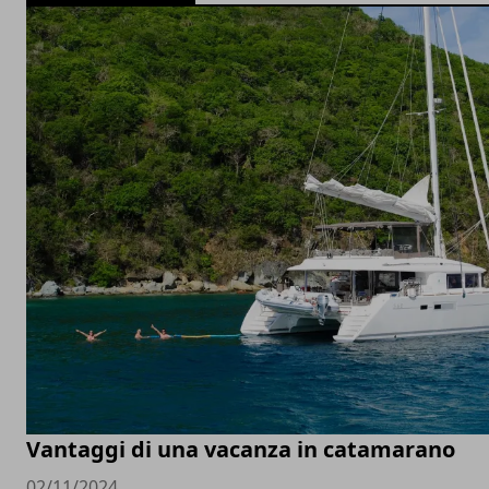
Vantaggi di una vacanza in catamarano
02/11/2024