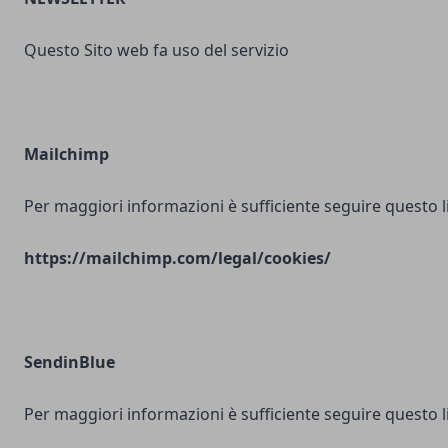
Questo Sito web fa uso del servizio
Mailchimp
Per maggiori informazioni è sufficiente seguire questo l
https://mailchimp.com/legal/cookies/
SendinBlue
Per maggiori informazioni è sufficiente seguire questo l