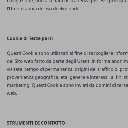
navigazione, fino alla data di scadenza per essi prevista
l’Utente abbia deciso di eliminarli.
Cookie di Terze parti
Questi Cookie sono utilizzati al fine di raccogliere inform
del Sito web fatto da parte degli Utenti in forma anonim
visitate, tempo di permanenza, origini del traffico di pr
provenienza geografica, età, genere e interessi, ai fini stat
marketing. Questi Cookie sono inviati da domini di terze 
web.
STRUMENTI DI CONTATTO