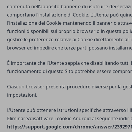
contenuta nell’apposito banner e di usufruire dei servizi 
comportano l’installazione di Cookie. L’Utente può quind
l’installazione dei Cookie mantenendo il banner o attrav
funzioni disponibili sul proprio browser o in questa poli
gestire le preferenze relative ai Cookie direttamente all
browser ed impedire che terze parti possano installarne
È importante che l’Utente sappia che disabilitando tutti i
funzionamento di questo Sito potrebbe essere compro
Ciascun browser presenta procedure diverse per la gest
impostazioni.
L’Utente può ottenere istruzioni specifiche attraverso i l
Eliminare/disattivare i cookie Android al seguente indiri
https://support.google.com/chrome/answer/2392971?