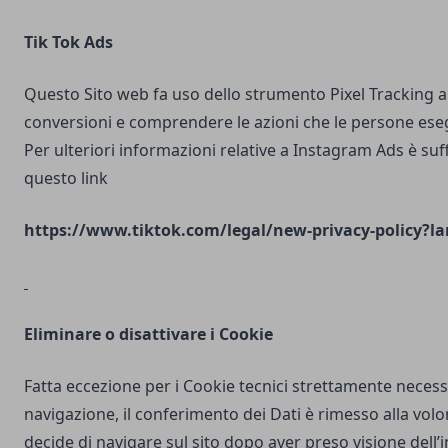
Tik Tok Ads
Questo Sito web fa uso dello strumento Pixel Tracking al
conversioni e comprendere le azioni che le persone ese
Per ulteriori informazioni relative a Instagram Ads è suf
questo link
https://www.tiktok.com/legal/new-privacy-policy?la
Eliminare o disattivare i Cookie
Fatta eccezione per i Cookie tecnici strettamente necess
navigazione, il conferimento dei Dati è rimesso alla volo
decide di navigare sul sito dopo aver preso visione dell