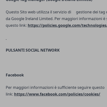
Questo Sito web utilizza il servizio di gestione dei tag d
da Google Ireland Limited. Per maggiori informazioni è 
questo link:
https://policies.google.com/technologies
PULSANTI SOCIAL NETWORK
Facebook
Per maggiori informazioni è sufficiente seguire questo
link:
https://www.facebook.com/policies/cookies/