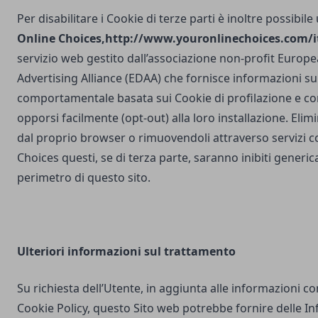
Per disabilitare i Cookie di terze parti è inoltre possibile
Online Choices,
http://www.youronlinechoices.com/it
servizio web gestito dall’associazione non-profit Europea
Advertising Alliance (EDAA) che fornisce informazioni sul
comportamentale basata sui Cookie di profilazione e con
opporsi facilmente (opt-out) alla loro installazione. Elim
dal proprio browser o rimuovendoli attraverso servizi 
Choices questi, se di terza parte, saranno inibiti generi
perimetro di questo sito.
Ulteriori
informazioni sul trattamento
Su richiesta dell’Utente, in aggiunta alle informazioni c
Cookie Policy, questo Sito web potrebbe fornire delle I