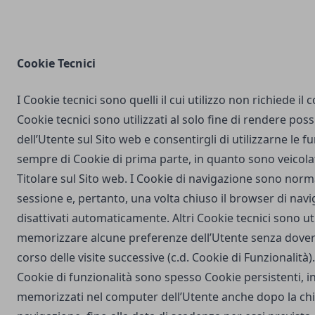
Cookie Tecnici
I Cookie tecnici sono quelli il cui utilizzo non richiede il
Cookie tecnici sono utilizzati al solo fine di rendere poss
dell’Utente sul Sito web e consentirgli di utilizzarne le fu
sempre di Cookie di prima parte, in quanto sono veicola
Titolare sul Sito web. I Cookie di navigazione sono nor
sessione e, pertanto, una volta chiuso il browser di na
disattivati automaticamente. Altri Cookie tecnici sono uti
memorizzare alcune preferenze dell’Utente senza dover
corso delle visite successive (c.d. Cookie di Funzionalità)
Cookie di funzionalità sono spesso Cookie persistenti,
memorizzati nel computer dell’Utente anche dopo la chi