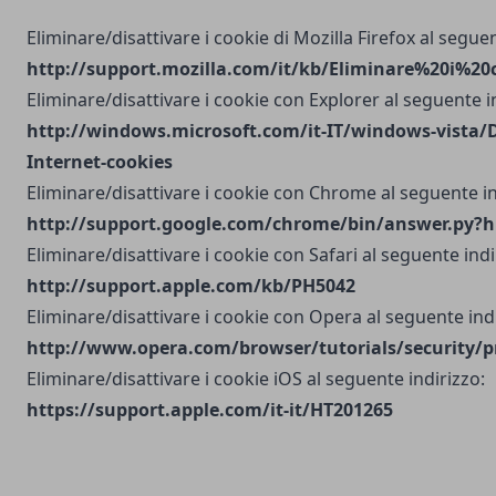
Eliminare/disattivare i cookie di Mozilla Firefox al seguen
http://support.mozilla.com/it/kb/Eliminare%20i%20
Eliminare/disattivare i cookie con Explorer al seguente i
http://windows.microsoft.com/it-IT/windows-vista/D
Internet-cookies
Eliminare/disattivare i cookie con Chrome al seguente in
http://support.google.com/chrome/bin/answer.py?h
Eliminare/disattivare i cookie con Safari al seguente indi
http://support.apple.com/kb/PH5042
Eliminare/disattivare i cookie con Opera al seguente indi
http://www.opera.com/browser/tutorials/security/p
Eliminare/disattivare i cookie iOS al seguente indirizzo:
https://support.apple.com/it-it/HT201265