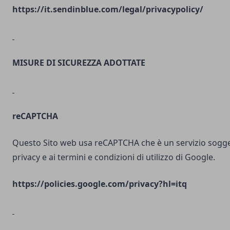
https://it.sendinblue.com/legal/privacypolicy/
MISURE DI SICUREZZA ADOTTATE
reCAPTCHA
Questo Sito web usa reCAPTCHA che è un servizio soggett
privacy e ai termini e condizioni di utilizzo di Google.
https://policies.google.com/privacy?hl=itq