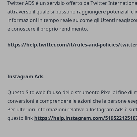
Twitter ADS è un servizio offerto da Twitter Internatio
attraverso il quale si possono raggiungere potenziali clie
informazioni in tempo reale su come gli Utenti reagisco
e conoscere il proprio rendimento.
https://help.twitter.com/it/rules-and-policies/twitte
Instagram Ads
Questo Sito web fa uso dello strumento Pixel al fine di 
conversioni e comprendere le azioni che le persone ese
Per ulteriori informazioni relative a Instagram Ads è suf
questo link
https://help.instagram.com/51952212510