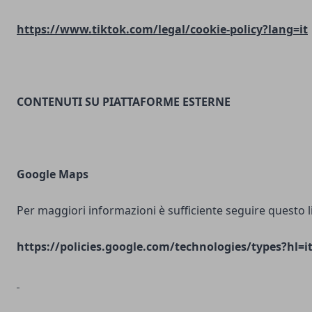
https://www.tiktok.com/legal/cookie-policy?lang=it
CONTENUTI SU PIATTAFORME ESTERNE
Google Maps
Per maggiori informazioni è sufficiente seguire questo l
https://policies.google.com/technologies/types?hl=i