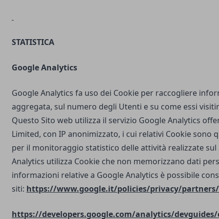
STATISTICA
Google Analytics
Google Analytics fa uso dei Cookie per raccogliere info
aggregata, sul numero degli Utenti e su come essi visit
Questo Sito web utilizza il servizio Google Analytics off
Limited, con IP anonimizzato, i cui relativi Cookie sono qu
per il monitoraggio statistico delle attività realizzate su
Analytics utilizza Cookie che non memorizzano dati perso
informazioni relative a Google Analytics è possibile cons
siti:
https://www.google.it/policies/privacy/partners/
https://developers.google.com/analytics/devguides/c