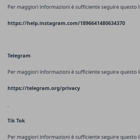
Per maggiori informazioni è sufficiente seguire questo l
https://help.instagram.com/1896641480634370
Telegram
Per maggiori informazioni è sufficiente seguire questo l
https://telegram.org/privacy
Tik Tok
Per maggiori informazioni è sufficiente seguire questo l