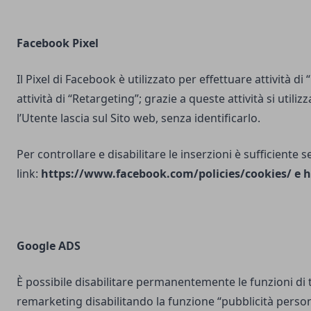
Facebook Pixel
Il Pixel di Facebook è utilizzato per effettuare attività di
attività di “Retargeting”; grazie a queste attività si utili
l’Utente lascia sul Sito web, senza identificarlo.
Per controllare e disabilitare le inserzioni è sufficiente 
link:
https://www.facebook.com/policies/cookies/
e
h
Google ADS
È possibile disabilitare permanentemente le funzioni di 
remarketing disabilitando la funzione “pubblicità person