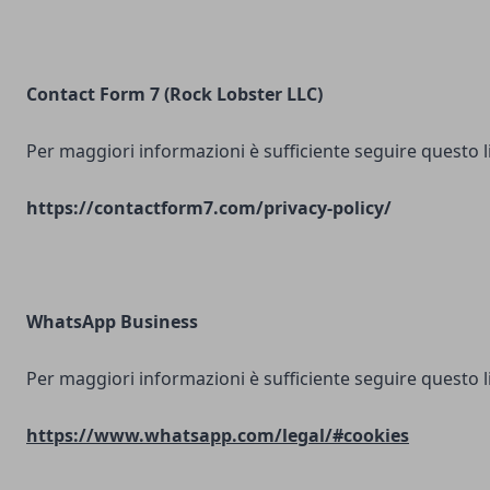
Contact Form 7 (Rock Lobster LLC)
Per maggiori informazioni è sufficiente seguire questo l
https://contactform7.com/privacy-policy/
WhatsApp Business
Per maggiori informazioni è sufficiente seguire questo l
https://www.whatsapp.com/legal/#cookies