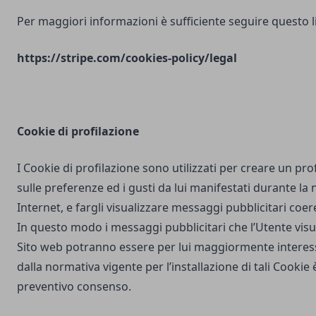
Per maggiori informazioni è sufficiente seguire questo l
https://stripe.com/cookies-policy/legal
Cookie di profilazione
I Cookie di profilazione sono utilizzati per creare un pro
sulle preferenze ed i gusti da lui manifestati durante la
Internet, e fargli visualizzare messaggi pubblicitari coere
In questo modo i messaggi pubblicitari che l’Utente vis
Sito web potranno essere per lui maggiormente interes
dalla normativa vigente per l’installazione di tali Cookie è
preventivo consenso.