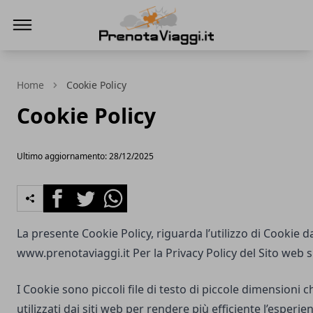
Prenota Viaggi
Home
Cookie Policy
Cookie Policy
Ultimo aggiornamento: 28/12/2025
Facebook
Twitter
Whatsapp
La presente Cookie Policy, riguarda l’utilizzo di Cookie d
www.prenotaviaggi.it
Per la Privacy Policy del Sito web 
I Cookie sono piccoli file di testo di piccole dimensioni
utilizzati dai siti web per rendere più efficiente l’esperie