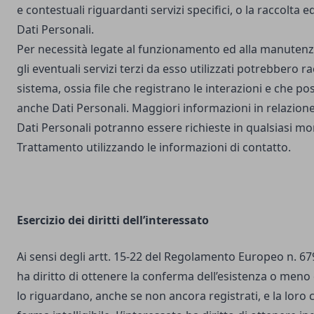
e contestuali riguardanti servizi specifici, o la raccolta e
Dati Personali.
Per necessità legate al funzionamento ed alla manutenz
gli eventuali servizi terzi da esso utilizzati potrebbero r
sistema, ossia file che registrano le interazioni e che 
anche Dati Personali. Maggiori informazioni in relazione
Dati Personali potranno essere richieste in qualsiasi mo
Trattamento utilizzando le informazioni di contatto.
Esercizio dei diritti dell’interessato
Ai sensi degli artt. 15-22 del Regolamento Europeo n. 67
ha diritto di ottenere la conferma dell’esistenza o meno 
lo riguardano, anche se non ancora registrati, e la loro