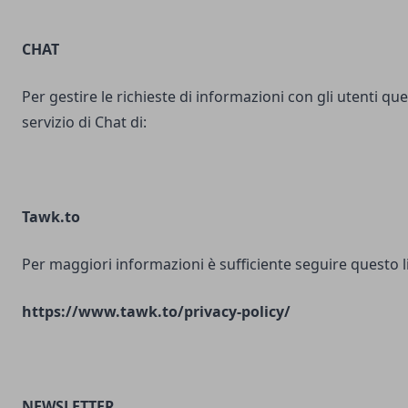
CHAT
Per gestire le richieste di informazioni con gli utenti ques
servizio di Chat di:
Tawk.to
Per maggiori informazioni è sufficiente seguire questo l
https://www.tawk.to/privacy-policy/
NEWSLETTER