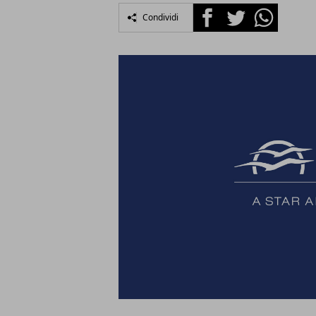
Facebook
Twitter
Whatsapp
Condividi