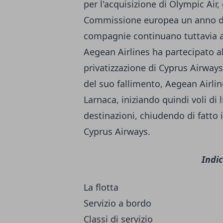
per l'acquisizione di Olympic Air,
Commissione europea un anno dop
compagnie continuano tuttavia ad
Aegean Airlines ha partecipato alle
privatizzazione di Cyprus Airway
del suo fallimento, Aegean Airlin
Larnaca, iniziando quindi voli di l
destinazioni, chiudendo di fatto i
Cyprus Airways.
Indic
La flotta
Servizio a bordo
Classi di servizio