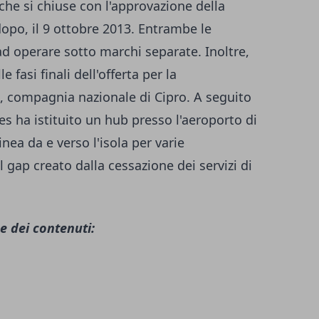
 che si chiuse con l'approvazione della
o, il 9 ottobre 2013. Entrambe le
 operare sotto marchi separate. Inoltre,
 fasi finali dell'offerta per la
s, compagnia nazionale di Cipro. A seguito
es ha istituito un hub presso l'aeroporto di
inea da e verso l'isola per varie
l gap creato dalla cessazione dei servizi di
e dei contenuti: