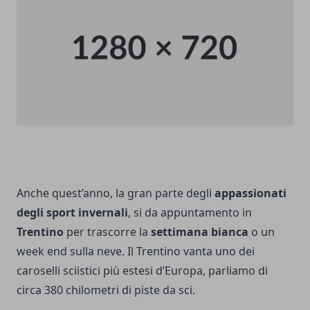
Anche quest’anno, la gran parte degli
appassionati
degli sport invernali
, si da appuntamento in
Trentino
per trascorre la
settimana bianca
o un
week end sulla neve. Il Trentino vanta uno dei
caroselli sciistici più estesi d’Europa, parliamo di
circa 380 chilometri di piste da sci.