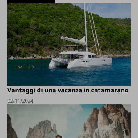
Vantaggi di una vacanza in catamarano
02/11/2024