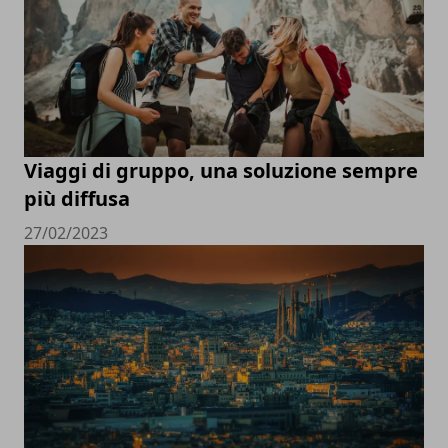
Viaggi di gruppo, una soluzione sempre
più diffusa
27/02/2023