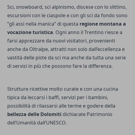
Sci, snowboard, sci alpinismo, discese con lo slittino,
escursioni con le ciaspole e con gli sci da fondo sono
“gli assi nella manica” di questa
regione montana a
vocazione turistica
. Ogni anno il Trentino riesce a
farsi apprezzare da nuovi visitatori, provenienti
anche da Oltralpe, attratti non solo dall’eccellenza e
vastità delle piste da sci ma anche da tutta una serie
di servizi in più che possono fare la differenza.
Strutture ricettive molto curate e con una cucina
tipica da leccarsi i baffi, servizi per i bambini,
possibilità di rilassarsi alle terme e godere della
bellezza delle Dolomiti
dichiarate Patrimonio
dell’Umanità dall’UNESCO.