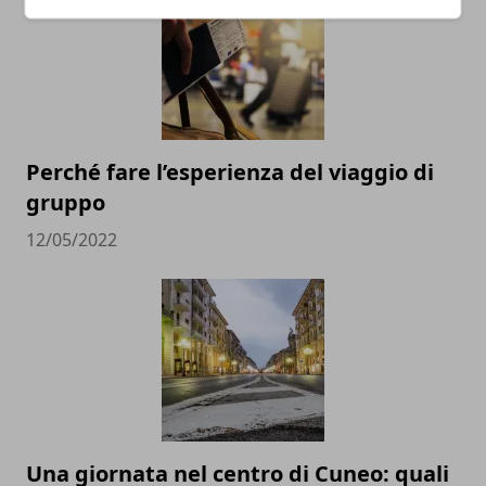
Perché fare l’esperienza del viaggio di
gruppo
12/05/2022
Una giornata nel centro di Cuneo: quali