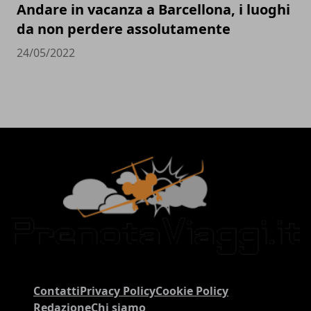
Andare in vacanza a Barcellona, i luoghi
da non perdere assolutamente
24/05/2022
Contatti
Privacy Policy
Cookie Policy
Redazione
Chi siamo