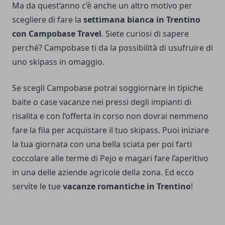
Ma da quest’anno c’è anche un altro motivo per
scegliere di fare la
settimana bianca in Trentino
con Campobase Travel
. Siete curiosi di sapere
perché? Campobase ti da la possibilità di usufruire di
uno skipass in omaggio.
Se scegli Campobase potrai soggiornare in tipiche
baite o case vacanze nei pressi degli impianti di
risalita e con l’offerta in corso non dovrai nemmeno
fare la fila per acquistare il tuo skipass. Puoi iniziare
la tua giornata con una bella sciata per poi farti
coccolare alle terme di Pejo e magari fare l’aperitivo
in una delle aziende agricole della zona. Ed ecco
servite le tue
vacanze romantiche in Trentino
!