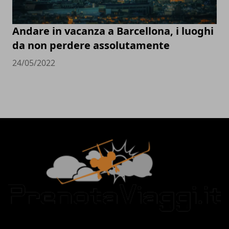
Andare in vacanza a Barcellona, i luoghi
da non perdere assolutamente
24/05/2022