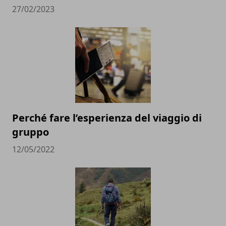
27/02/2023
Perché fare l’esperienza del viaggio di
gruppo
12/05/2022