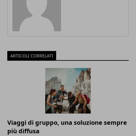
ARTICOLI CORRELATI
Viaggi di gruppo, una soluzione sempre
più diffusa