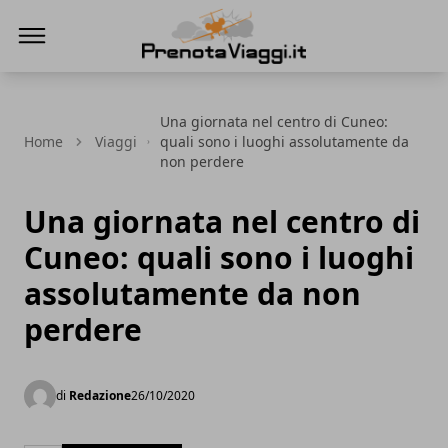
Prenota Viaggi
Una giornata nel centro di Cuneo:
Home
Viaggi
quali sono i luoghi assolutamente da
non perdere
Una giornata nel centro di
Cuneo: quali sono i luoghi
assolutamente da non
perdere
di
Redazione
26/10/2020