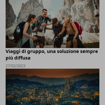
Viaggi di gruppo, una soluzione sempre
più diffusa
27/02/2023