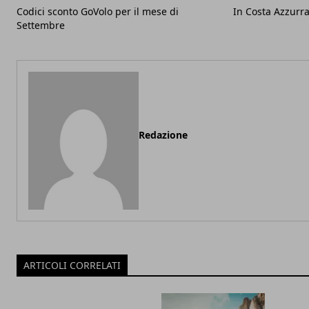
Codici sconto GoVolo per il mese di
In Costa Azzurr
Settembre
Redazione
ARTICOLI CORRELATI