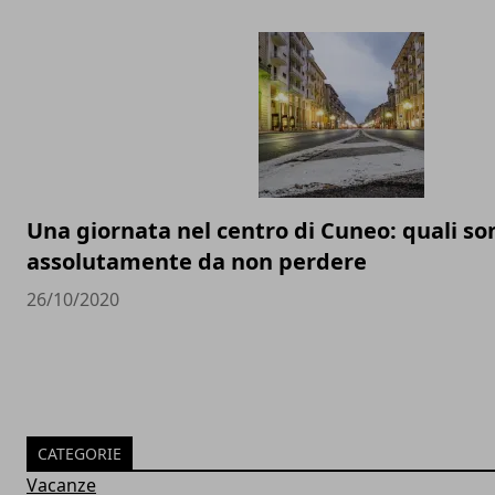
Una giornata nel centro di Cuneo: quali son
assolutamente da non perdere
26/10/2020
CATEGORIE
Vacanze