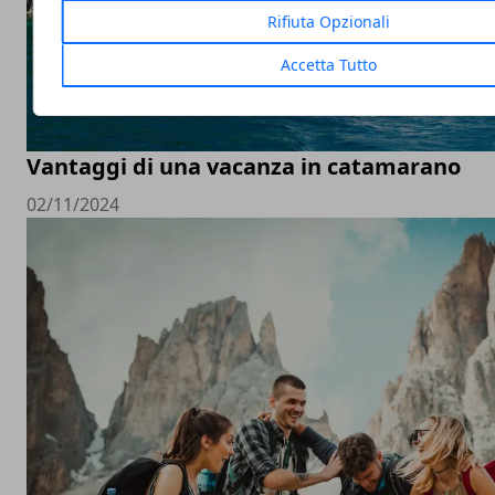
Rifiuta Opzionali
Accetta Tutto
Vantaggi di una vacanza in catamarano
02/11/2024