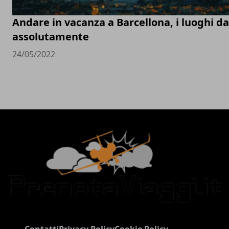
Andare in vacanza a Barcellona, i luoghi d
assolutamente
24/05/2022