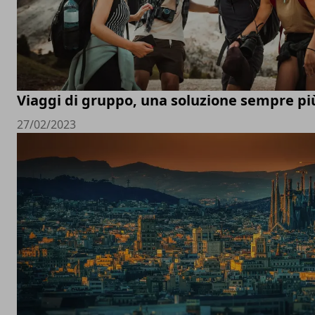
Viaggi di gruppo, una soluzione sempre pi
27/02/2023