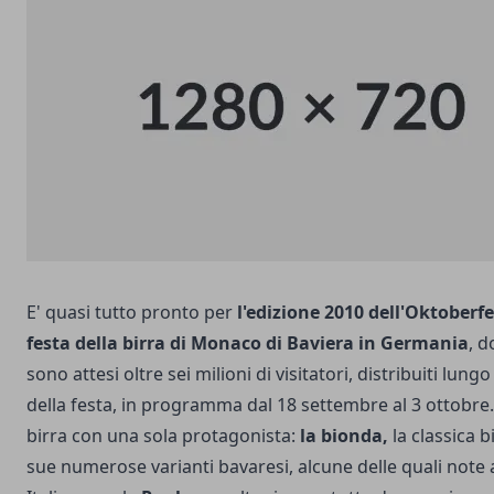
E' quasi tutto pronto per
l'edizione 2010 dell'Oktoberfe
festa della birra di Monaco di Baviera in Germania
, 
sono attesi oltre sei milioni di visitatori, distribuiti lung
della festa, in programma dal 18 settembre al 3 ottobre
birra con una sola protagonista:
la bionda,
la classica bi
sue numerose varianti bavaresi, alcune delle quali note 