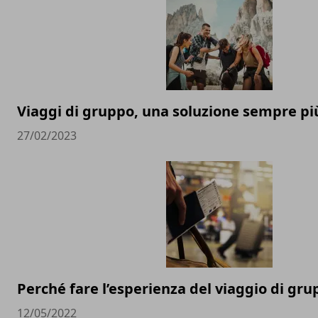
Viaggi di gruppo, una soluzione sempre pi
27/02/2023
Perché fare l’esperienza del viaggio di gr
12/05/2022