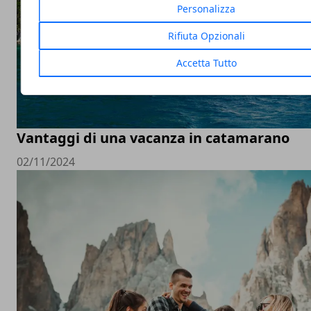
Personalizza
Rifiuta Opzionali
Accetta Tutto
Vantaggi di una vacanza in catamarano
02/11/2024