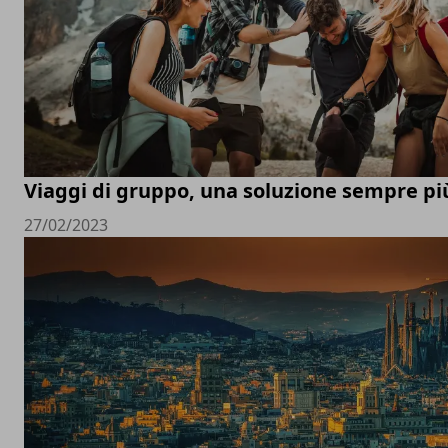
Viaggi di gruppo, una soluzione sempre pi
27/02/2023