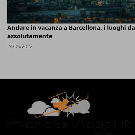
Andare in vacanza a Barcellona, i luoghi d
assolutamente
24/05/2022