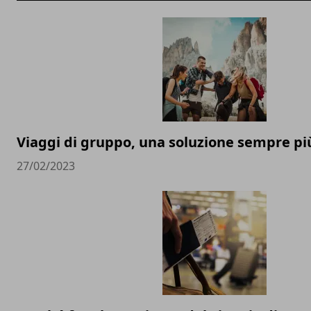
Viaggi di gruppo, una soluzione sempre pi
27/02/2023