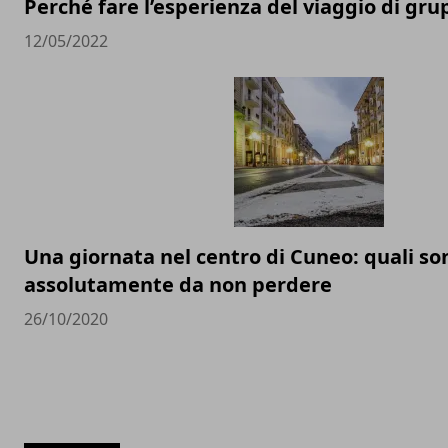
Perché fare l’esperienza del viaggio di gr
12/05/2022
Una giornata nel centro di Cuneo: quali son
assolutamente da non perdere
26/10/2020