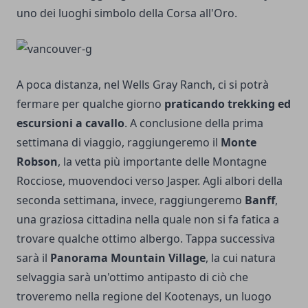
uno dei luoghi simbolo della Corsa all'Oro.
A poca distanza, nel Wells Gray Ranch, ci si potrà
fermare per qualche giorno
praticando trekking ed
escursioni a cavallo
. A conclusione della prima
settimana di viaggio, raggiungeremo il
Monte
Robson
, la vetta più importante delle Montagne
Rocciose, muovendoci verso Jasper. Agli albori della
seconda settimana, invece, raggiungeremo
Banff
,
una graziosa cittadina nella quale non si fa fatica a
trovare qualche ottimo albergo. Tappa successiva
sarà il
Panorama Mountain Village
, la cui natura
selvaggia sarà un'ottimo antipasto di ciò che
troveremo nella regione del Kootenays, un luogo