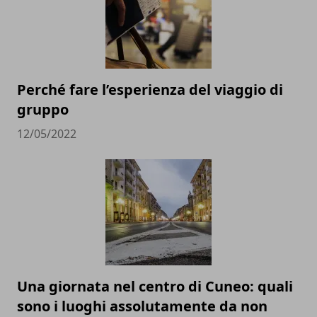
Perché fare l’esperienza del viaggio di
gruppo
12/05/2022
Una giornata nel centro di Cuneo: quali
sono i luoghi assolutamente da non