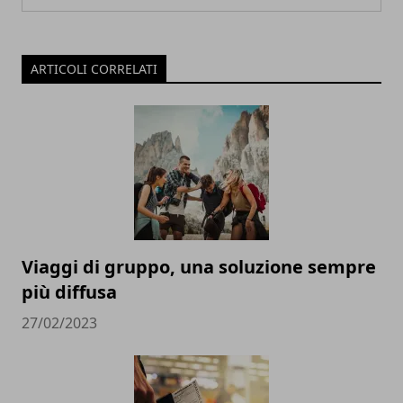
ARTICOLI CORRELATI
Viaggi di gruppo, una soluzione sempre
più diffusa
27/02/2023