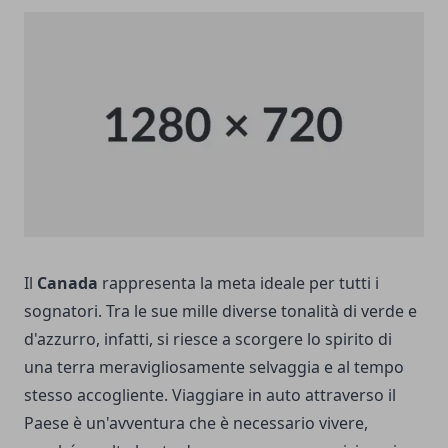
Il
Canada
rappresenta la meta ideale per tutti i
sognatori. Tra le sue mille diverse tonalità di verde e
d'azzurro, infatti, si riesce a scorgere lo spirito di
una terra meravigliosamente selvaggia e al tempo
stesso accogliente. Viaggiare in auto attraverso il
Paese è un'avventura che è necessario vivere,