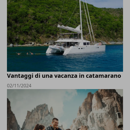
Vantaggi di una vacanza in catamarano
02/11/2024