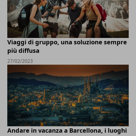
Viaggi di gruppo, una soluzione sempre
più diffusa
27/02/2023
Andare in vacanza a Barcellona, i luoghi