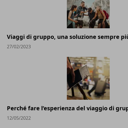
Viaggi di gruppo, una soluzione sempre pi
27/02/2023
Perché fare l’esperienza del viaggio di gr
12/05/2022