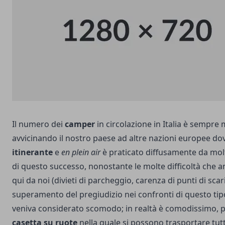
Il numero dei
camper
in circolazione in Italia è sempre
avvicinando il nostro paese ad altre nazioni europee dov
itinerante
e
en plein air
è praticato diffusamente da mo
di questo successo, nonostante le molte difficoltà che a
qui da noi (divieti di parcheggio, carenza di punti di scaric
superamento del pregiudizio nei confronti di questo tip
veniva considerato scomodo; in realtà è comodissimo, 
casetta su ruote
nella quale si possono trasportare tutt