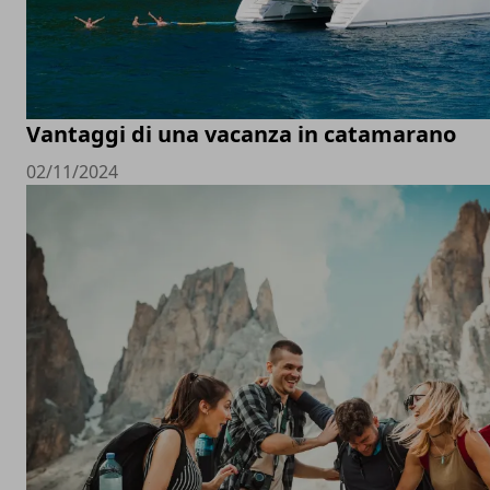
Vantaggi di una vacanza in catamarano
02/11/2024