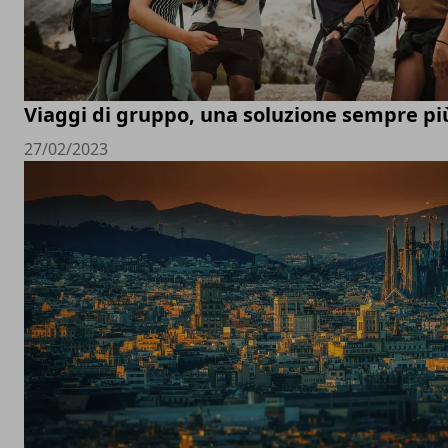
Viaggi di gruppo, una soluzione sempre pi
27/02/2023