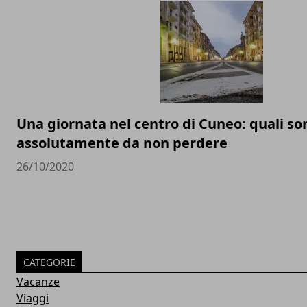
Una giornata nel centro di Cuneo: quali son
assolutamente da non perdere
26/10/2020
CATEGORIE
Vacanze
Viaggi