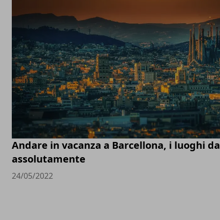
Andare in vacanza a Barcellona, i luoghi d
assolutamente
24/05/2022