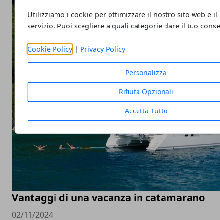
Utilizziamo i cookie per ottimizzare il nostro sito web e il
servizio. Puoi scegliere a quali categorie dare il tuo cons
Cookie Policy
|
Privacy Policy
Personalizza
Rifiuta Opzionali
Accetta Tutto
Vantaggi di una vacanza in catamarano
02/11/2024