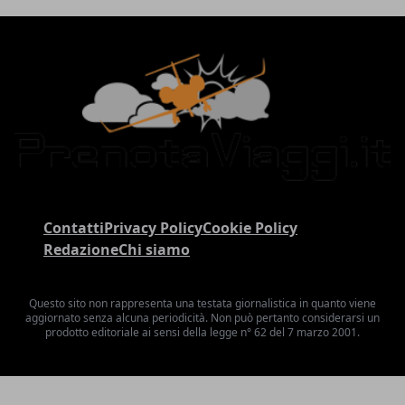
Contatti
Privacy Policy
Cookie Policy
Redazione
Chi siamo
Questo sito non rappresenta una testata giornalistica in quanto viene
aggiornato senza alcuna periodicità. Non può pertanto considerarsi un
prodotto editoriale ai sensi della legge n° 62 del 7 marzo 2001.