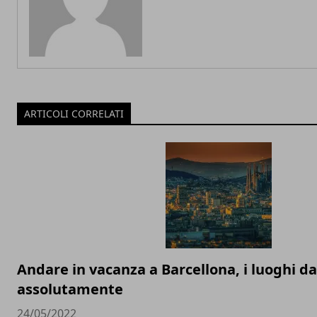
ARTICOLI CORRELATI
Andare in vacanza a Barcellona, i luoghi d
assolutamente
24/05/2022