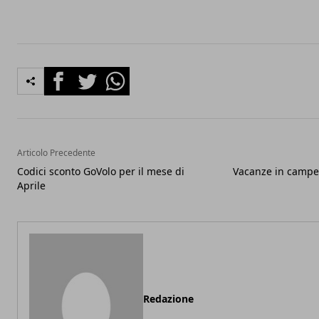
Facebook
Twitter
Whatsapp
Articolo Precedente
Codici sconto GoVolo per il mese di
Vacanze in campe
Aprile
Redazione