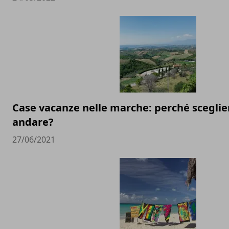
Case vacanze nelle marche: perché sceglie
andare?
27/06/2021