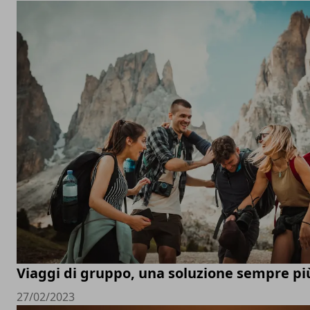
Viaggi di gruppo, una soluzione sempre pi
27/02/2023