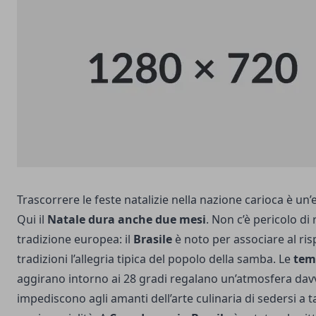
Trascorrere le feste natalizie nella nazione carioca è un’e
Qui il
Natale dura anche due mesi
. Non c’è pericolo di 
tradizione europea: il
Brasile
è noto per associare al ris
tradizioni l’allegria tipica del popolo della samba. Le
tem
aggirano intorno ai 28 gradi regalano un’atmosfera dav
impediscono agli amanti dell’arte culinaria di sedersi a 