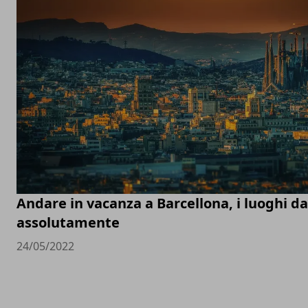
Andare in vacanza a Barcellona, i luoghi d
assolutamente
24/05/2022