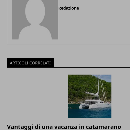
Redazione
ARTICOLI CORRELATI
Vantaggi di una vacanza in catamarano