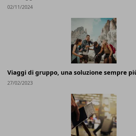
02/11/2024
Viaggi di gruppo, una soluzione sempre pi
27/02/2023