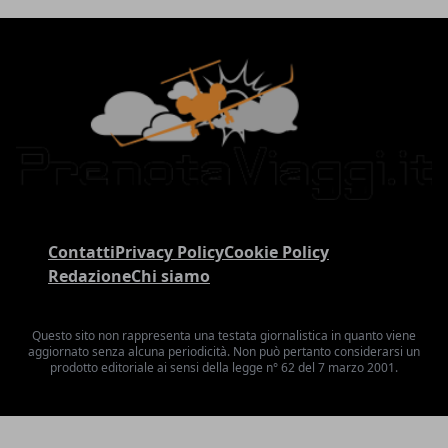
Contatti
Privacy Policy
Cookie Policy
Redazione
Chi siamo
Questo sito non rappresenta una testata giornalistica in quanto viene
aggiornato senza alcuna periodicità. Non può pertanto considerarsi un
prodotto editoriale ai sensi della legge n° 62 del 7 marzo 2001.