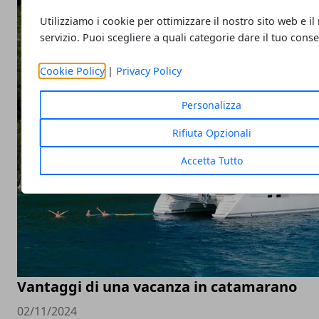
Utilizziamo i cookie per ottimizzare il nostro sito web e il
servizio. Puoi scegliere a quali categorie dare il tuo cons
Cookie Policy
|
Privacy Policy
Personalizza
Rifiuta Opzionali
Accetta Tutto
Vantaggi di una vacanza in catamarano
02/11/2024