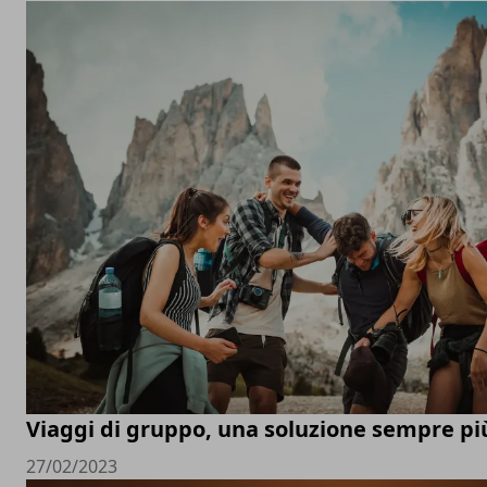
Viaggi di gruppo, una soluzione sempre pi
27/02/2023