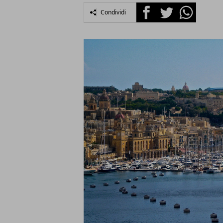
Facebook
Twitter
Whatsapp
Condividi