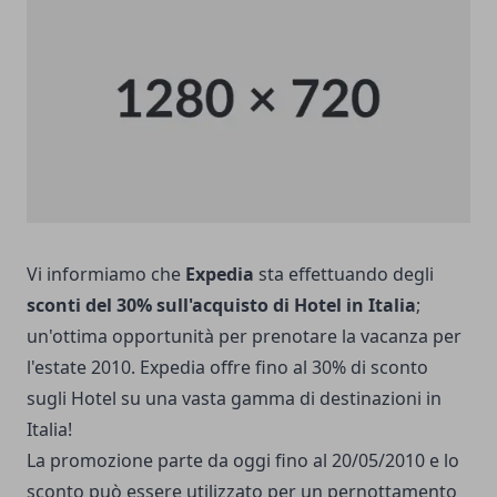
Vi informiamo che
Expedia
sta effettuando degli
sconti del 30% sull'acquisto di Hotel in Italia
;
un'ottima opportunità per prenotare la vacanza per
l'estate 2010. Expedia offre fino al 30% di sconto
sugli Hotel su una vasta gamma di destinazioni in
Italia!
La promozione parte da oggi fino al 20/05/2010 e lo
sconto può essere utilizzato per un pernottamento