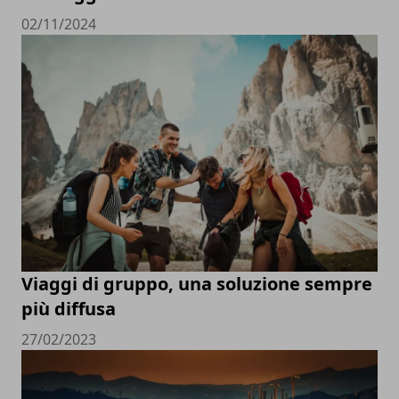
02/11/2024
Viaggi di gruppo, una soluzione sempre
più diffusa
27/02/2023