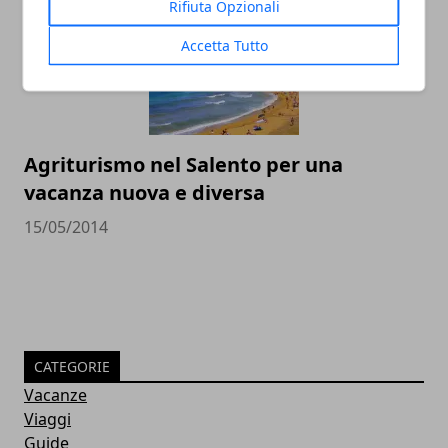
Rifiuta Opzionali
Accetta Tutto
Agriturismo nel Salento per una
vacanza nuova e diversa
15/05/2014
CATEGORIE
Vacanze
Viaggi
Guide