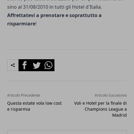
sino al 31/08/2010 in tutti gli Hotel d'Italia.
Affrettatevi a prenotare e soprattutto a
risparmiare
!
Facebook
Twitter
Whatsapp
Articolo Precedente
Articolo Successivo
Questa estate vola low cost
Voli e Hotel per la finale di
e risparmia
Champions League a
Madrid