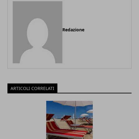
Redazione
ARTICOLI CORRELATI