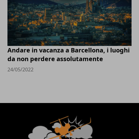
Andare in vacanza a Barcellona, i luoghi
da non perdere assolutamente
24/05/2022