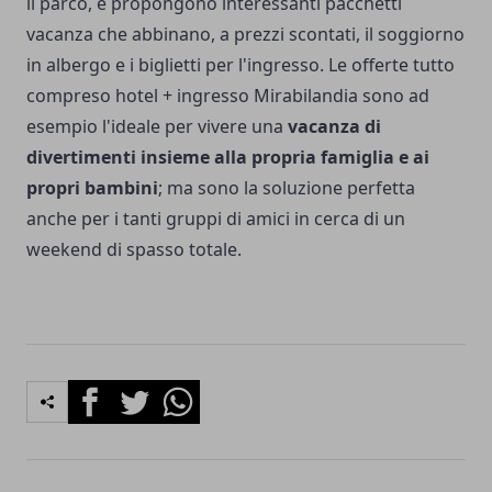
il parco, e propongono interessanti pacchetti
vacanza che abbinano, a prezzi scontati, il soggiorno
in albergo e i biglietti per l'ingresso. Le offerte tutto
compreso hotel + ingresso Mirabilandia sono ad
esempio l'ideale per vivere una
vacanza di
divertimenti insieme alla propria famiglia e ai
propri bambini
; ma sono la soluzione perfetta
anche per i tanti gruppi di amici in cerca di un
weekend di spasso totale.
Facebook
Twitter
Whatsapp