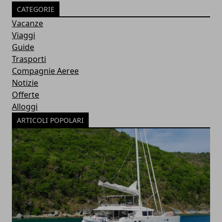
CATEGORIE
Vacanze
Viaggi
Guide
Trasporti
Compagnie Aeree
Notizie
Offerte
Alloggi
ARTICOLI POPOLARI