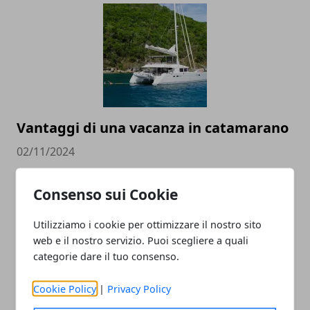
Vantaggi di una vacanza in catamarano
02/11/2024
Consenso sui Cookie
Utilizziamo i cookie per ottimizzare il nostro sito
web e il nostro servizio. Puoi scegliere a quali
categorie dare il tuo consenso.
Cookie Policy
|
Privacy Policy
Viaggi di gruppo, una soluzione sempre