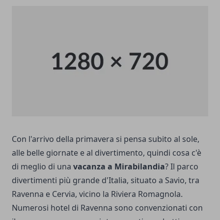
Con l'arrivo della primavera si pensa subito al sole,
alle belle giornate e al divertimento, quindi cosa c'è
di meglio di una
vacanza a Mirabilandia
? Il parco
divertimenti più grande d'Italia, situato a Savio, tra
Ravenna e Cervia, vicino la Riviera Romagnola.
Numerosi hotel di Ravenna sono convenzionati con