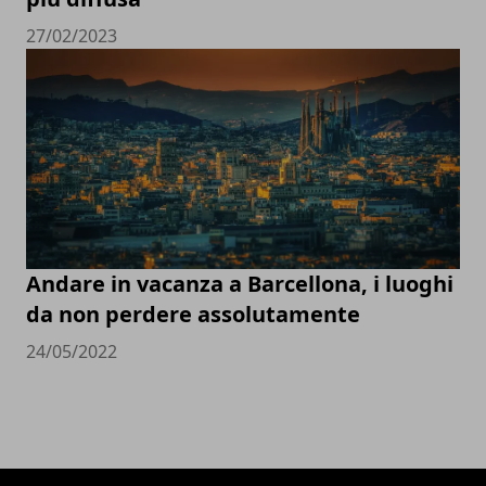
27/02/2023
Andare in vacanza a Barcellona, i luoghi
da non perdere assolutamente
24/05/2022