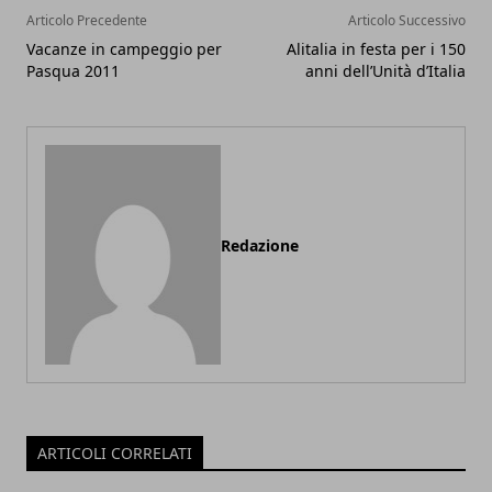
Articolo Precedente
Articolo Successivo
Vacanze in campeggio per
Alitalia in festa per i 150
Pasqua 2011
anni dell’Unità d’Italia
Redazione
ARTICOLI CORRELATI