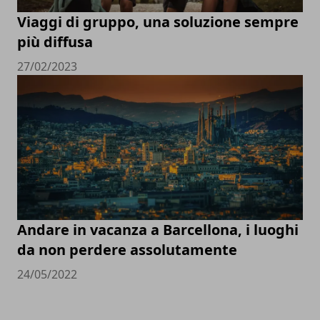
Viaggi di gruppo, una soluzione sempre
più diffusa
27/02/2023
Andare in vacanza a Barcellona, i luoghi
da non perdere assolutamente
24/05/2022