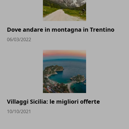
Dove andare in montagna in Trentino
06/03/2022
Villaggi Sicilia: le migliori offerte
10/10/2021