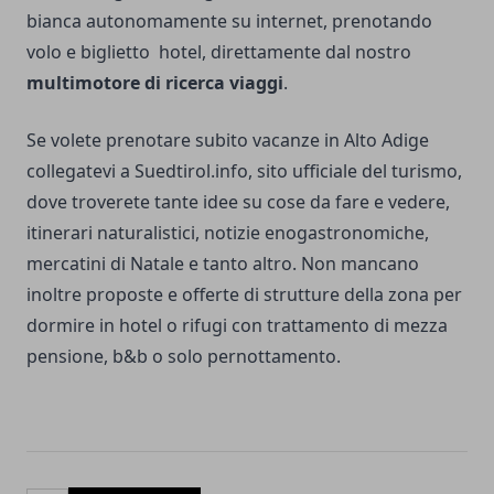
bianca autonomamente su internet, prenotando
volo e biglietto hotel, direttamente dal nostro
multimotore di ricerca viaggi
.
Se volete prenotare subito vacanze in Alto Adige
collegatevi a Suedtirol.info, sito ufficiale del turismo,
dove troverete tante idee su cose da fare e vedere,
itinerari naturalistici, notizie enogastronomiche,
mercatini di Natale e tanto altro. Non mancano
inoltre proposte e offerte di strutture della zona per
dormire in hotel o rifugi con trattamento di mezza
pensione, b&b o solo pernottamento.