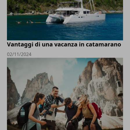
Vantaggi di una vacanza in catamarano
02/11/2024