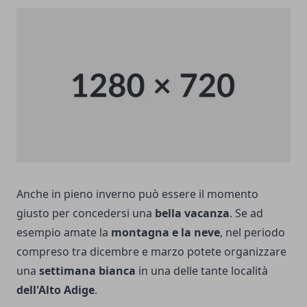
Anche in pieno inverno può essere il momento
giusto per concedersi una
bella vacanza
. Se ad
esempio amate la
montagna e la neve
, nel periodo
compreso tra dicembre e marzo potete organizzare
una
settimana bianca
in una delle tante località
dell'Alto Adige
.