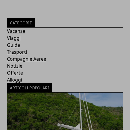
CATEGORIE
Vacanze
Viaggi
Guide
Trasporti
Compagnie Aeree
Notizie
Offerte
Alloggi
ARTICOLI POPOLARI