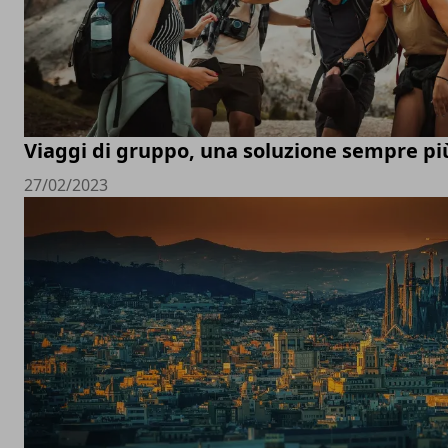
Viaggi di gruppo, una soluzione sempre pi
27/02/2023