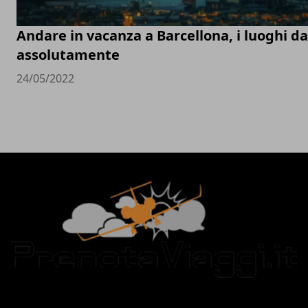
Andare in vacanza a Barcellona, i luoghi d
assolutamente
24/05/2022