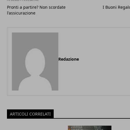
Pronti a partire? Non scordate
I Buoni Regalo
l'assicurazione
Redazione
ARTICOLI CORRELATI