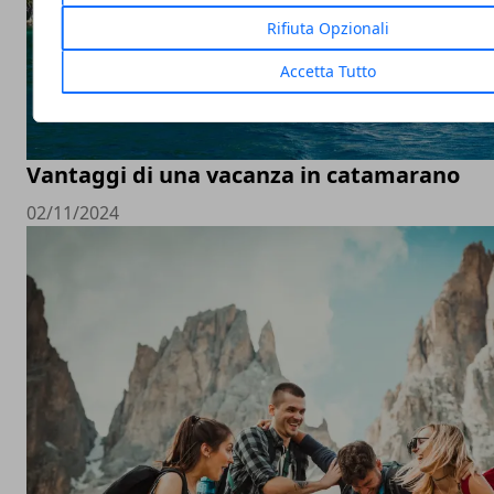
Rifiuta Opzionali
Accetta Tutto
Vantaggi di una vacanza in catamarano
02/11/2024