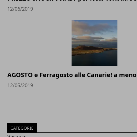
12/06/2019
AGOSTO e Ferragosto alle Canarie! a meno 
12/05/2019
CATEGORIE
Vacanze