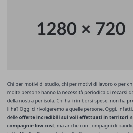
Chi per motivi di studio, chi per motivi di lavoro o per ch
molte persone hanno la necessità periodica di recarsi da 
della nostra penisola. Chi ha i rimborsi spese, non ha p
li ha? Oggi ci rivolgeremo a quelle persone.
Oggi, infatt
delle
offerte incredibili sui voli effettuati in territori 
compagnie low cost
, ma anche con compagni di bandie