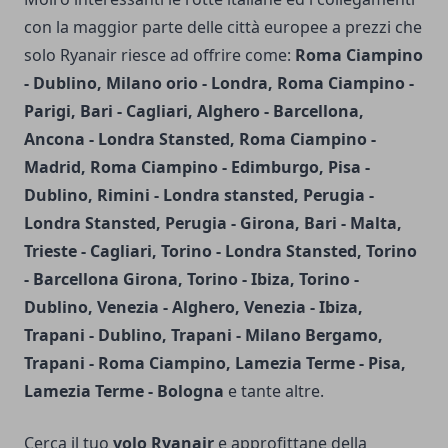
con la maggior parte delle città europee a prezzi che
solo Ryanair riesce ad offrire come:
Roma Ciampino
- Dublino, Milano orio - Londra, Roma Ciampino -
Parigi, Bari - Cagliari, Alghero - Barcellona,
Ancona - Londra Stansted, Roma Ciampino -
Madrid, Roma Ciampino - Edimburgo, Pisa -
Dublino, Rimini - Londra stansted, Perugia -
Londra Stansted, Perugia - Girona, Bari - Malta,
Trieste - Cagliari, Torino - Londra Stansted, Torino
- Barcellona Girona, Torino - Ibiza, Torino -
Dublino, Venezia - Alghero, Venezia - Ibiza,
Trapani - Dublino, Trapani - Milano Bergamo,
Trapani - Roma Ciampino, Lamezia Terme - Pisa,
Lamezia Terme - Bologna
e tante altre.
Cerca il tuo
volo Ryanair
e approfittane della