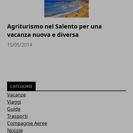
Agriturismo nel Salento per una
vacanza nuova e diversa
15/05/2014
CATEGORIE
Vacanze
Viaggi
Guide
Trasporti
Compagnie Aeree
Notizie