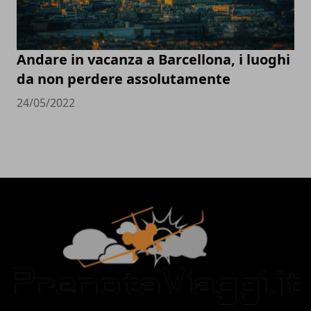
Andare in vacanza a Barcellona, i luoghi
da non perdere assolutamente
24/05/2022