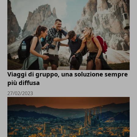
Viaggi di gruppo, una soluzione sempre
più diffusa
27/02/2023