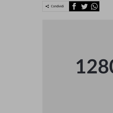
Facebook
Twitter
Whatsapp
Condividi