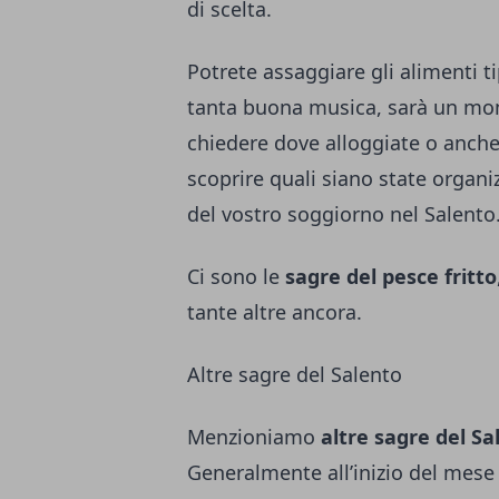
di scelta.
Potrete assaggiare gli alimenti ti
tanta buona musica, sarà un mom
chiedere dove alloggiate o anche
scoprire quali siano state organi
del vostro soggiorno nel Salento
Ci sono le
sagre del pesce fritto
tante altre ancora.
Altre sagre del Salento
Menzioniamo
altre sagre
del Sa
Generalmente all’inizio del mese 