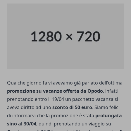
Qualche giorno fa vi avevamo già parlato dell'ottima
promozione su vacanze offerta da Opodo
, infatti
prenotando entro il 19/04 un pacchetto vacanza si
aveva diritto ad uno
sconto di 50 euro
. Siamo felici
di informarvi che la promozione è stata
prolungata
sino al 30/04
, quindi prenotando un viaggio su