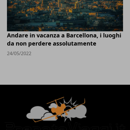
Andare in vacanza a Barcellona, i luoghi
da non perdere assolutamente
24/05/2022