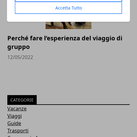
Accetta Tutto
Perché fare l’esperienza del viaggio di
gruppo
12/05/2022
CATEGORIE
Vacanze
Viaggi
Guide
Trasporti