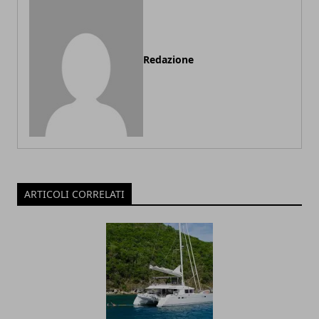
Redazione
ARTICOLI CORRELATI