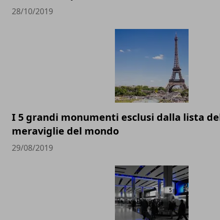
28/10/2019
I 5 grandi monumenti esclusi dalla lista del
meraviglie del mondo
29/08/2019