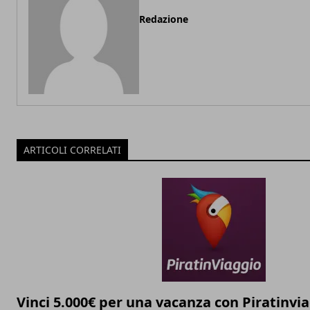
Redazione
ARTICOLI CORRELATI
Vinci 5.000€ per una vacanza con Piratinvi