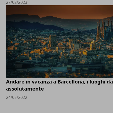
27/02/2023
Andare in vacanza a Barcellona, i luoghi d
assolutamente
24/05/2022