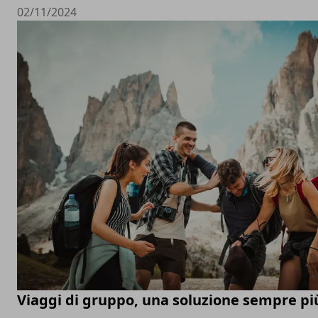
02/11/2024
Viaggi di gruppo, una soluzione sempre pi