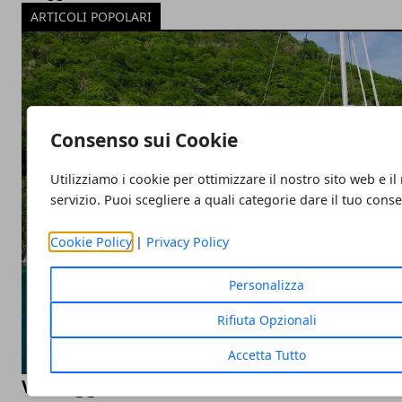
ARTICOLI POPOLARI
Consenso sui Cookie
Utilizziamo i cookie per ottimizzare il nostro sito web e il
servizio. Puoi scegliere a quali categorie dare il tuo cons
Cookie Policy
|
Privacy Policy
Personalizza
Rifiuta Opzionali
Accetta Tutto
Vantaggi di una vacanza in catamarano