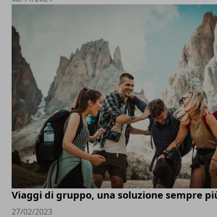
Viaggi di gruppo, una soluzione sempre pi
27/02/2023