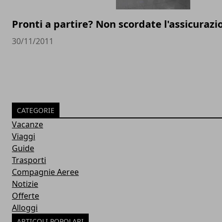
Pronti a partire? Non scordate l'assicurazi
30/11/2011
CATEGORIE
Vacanze
Viaggi
Guide
Trasporti
Compagnie Aeree
Notizie
Offerte
Alloggi
ARTICOLI POPOLARI