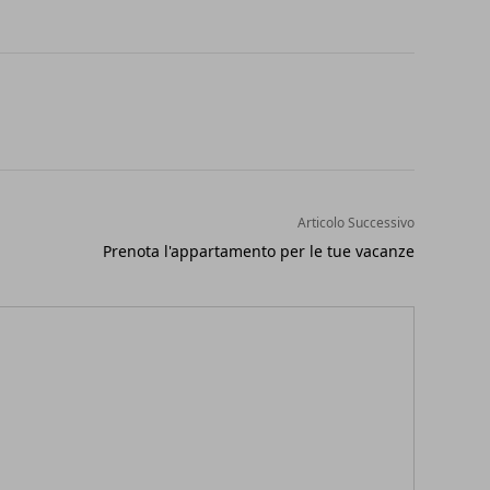
Articolo Successivo
Prenota l'appartamento per le tue vacanze