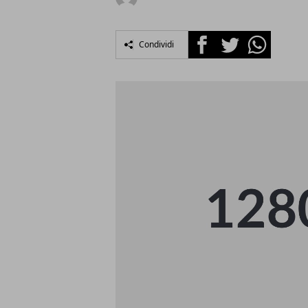
Facebook
Twitter
Whatsapp
Condividi