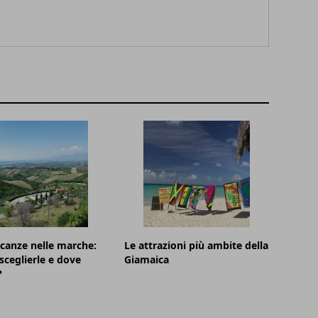
canze nelle marche:
Le attrazioni più ambite della
sceglierle e dove
Giamaica
?