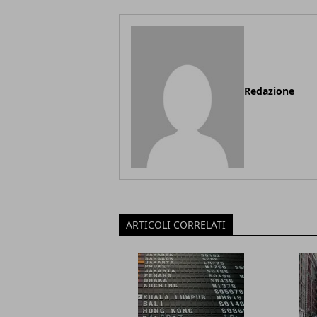
Redazione
ARTICOLI CORRELATI