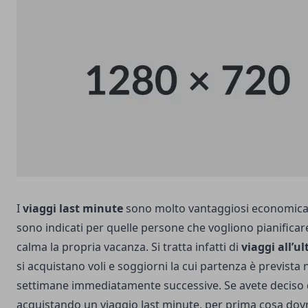
I
viaggi last minute
sono molto vantaggiosi economic
sono indicati per quelle persone che vogliono pianifica
calma la propria vacanza. Si tratta infatti di
viaggi all’u
si acquistano voli e soggiorni la cui partenza è prevista n
settimane immediatamente successive.
Se avete deciso 
acquistando un viaggio last minute, per prima cosa dovr