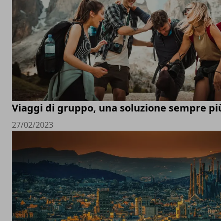
Viaggi di gruppo, una soluzione sempre pi
27/02/2023