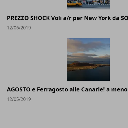
PREZZO SHOCK Voli a/r per New York da SOL
12/06/2019
AGOSTO e Ferragosto alle Canarie! a meno 
12/05/2019