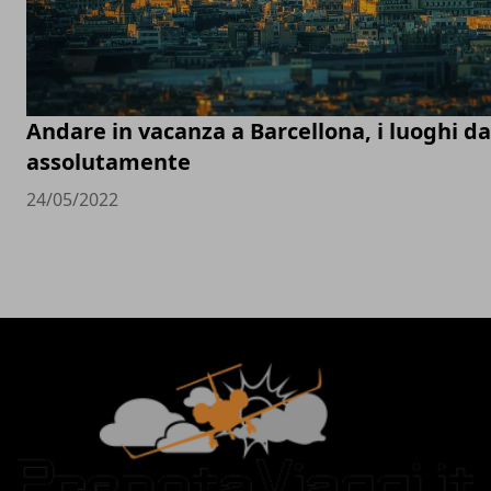
Andare in vacanza a Barcellona, i luoghi d
assolutamente
24/05/2022