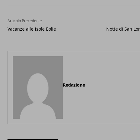
Articolo Precedente
Vacanze alle Isole Eolie
Notte di San Lor
Redazione