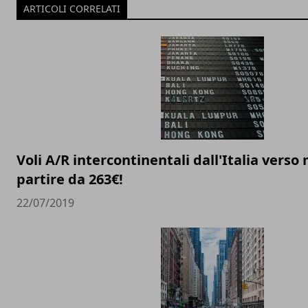
ARTICOLI CORRELATI
Voli A/R intercontinentali dall'Italia verso
partire da 263€!
22/07/2019